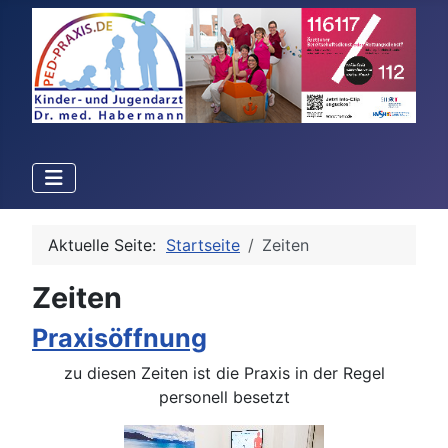
Aktuelle Seite:
Startseite
Zeiten
Zeiten
Praxisöffnung
zu diesen Zeiten ist die Praxis in der Regel
personell besetzt