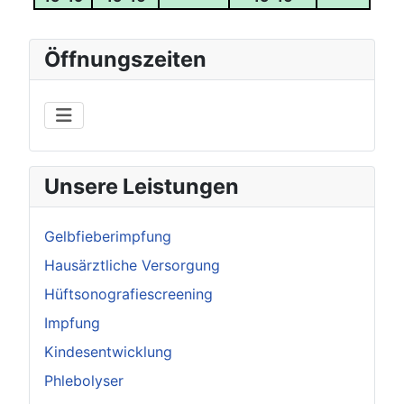
Öffnungszeiten
Unsere Leistungen
Gelbfieberimpfung
Hausärztliche Versorgung
Hüftsonografiescreening
Impfung
Kindesentwicklung
Phlebolyser