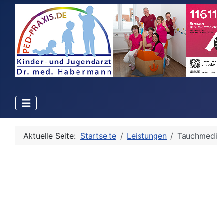
Aktuelle Seite:
Startseite
Leistungen
Tauchmedi