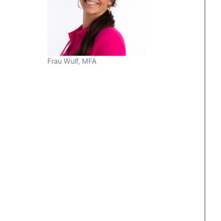
Frau Wulf, MFA