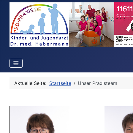
Aktuelle Seite:
Startseite
Unser Praxisteam