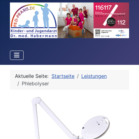
Aktuelle Seite:
Startseite
Leistungen
Phlebolyser