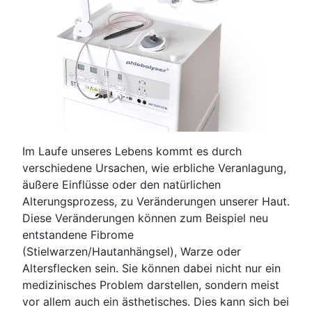
Im Laufe unseres Lebens kommt es durch
verschiedene Ursachen, wie erbliche Veranlagung,
äußere Einflüsse oder den natürlichen
Alterungsprozess, zu Veränderungen unserer Haut.
Diese Veränderungen können zum Beispiel neu
entstandene Fibrome
(Stielwarzen/Hautanhängsel), Warze oder
Altersflecken sein. Sie können dabei nicht nur ein
medizinisches Problem darstellen, sondern meist
vor allem auch ein ästhetisches. Dies kann sich bei