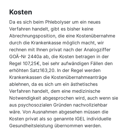
Kosten
Da es sich beim Phlebolyser um ein neues
Verfahren handelt, gibt es bisher keine
Abrechnungsposition, die eine Kostenübernahme
durch die Krankenkasse möglich macht, wir
rechnen mit Ihnen privat nach der Analogziffer
GOÄ-Nr 2440a ab, die Kosten betragen in der
Regel 107,25€, bei sehr aufwändigen Fällen den
erhöhten Satz163,20. In der Regel werden
Krankenkassen die Kostenübernahmeanträge
ablehnen, da es sich um ein ästhetisches
Verfahren handelt, dem eine medizinische
Notwendigkeit abgesprochen wird, auch wenn sie
aus psychosozialen Gründen nachvollziehbar
wäre. Von Ausnahmen abgesehen müssen die
Kosten privat als so genannte IGEL individuelle
Gesundheitsleistung übernommen werden.