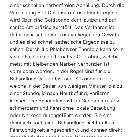
einer schnellen narbenfreien Abheilung. Durch die
Verbindung von Gleichstrom und Hochfrequenz
wird über eine Goldsonde der Hautbefund auf
sanfte Art präzise zerstört. Das Verfahren ist
dabei sehr schonend zum umliegenden Gewebe
und es sind schnell ästhetische Ergebnisse zu
sehen. Durch die Phlebolyser Therapie kann so in
vielen Fällen eine alternative Operation, welche
meist mit bleibenden Narben verbunden ist,
vermieden werden. In der Regel sind für die
Behandlung ca. ein bis zwei Sitzungen nötig,
welche in der Dauer von wenigen Minuten bis zu
einer Stunde, je nach Hautbefund, variieren
können. Die Behandlung ist für Sie dabei relativ
schmerzarm und kann ohne lokale Betäubung
oder Narkose durchgeführt werden. Sie sind
demnach nach einer Behandlung nicht in Ihrer
Fahrtüchtigkeit eingeschränkt und können direkt