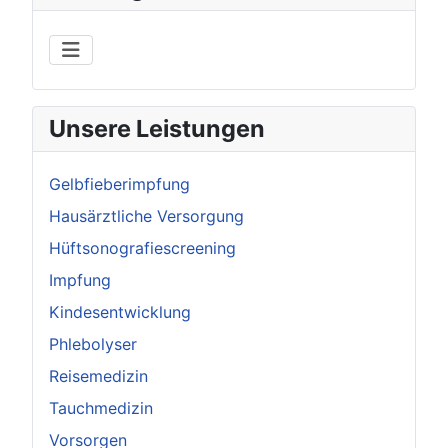
Unsere Leistungen
Gelbfieberimpfung
Hausärztliche Versorgung
Hüftsonografiescreening
Impfung
Kindesentwicklung
Phlebolyser
Reisemedizin
Tauchmedizin
Vorsorgen