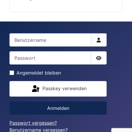
Benutzername
Passwort
Passwort anze
Angemeldet bleiben
Passkey verwenden
Anmelden
Passwort vergessen?
Benutzername vergessen?