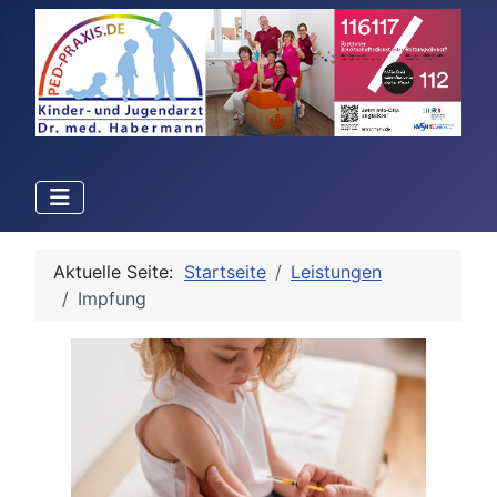
Aktuelle Seite:
Startseite
Leistungen
Impfung