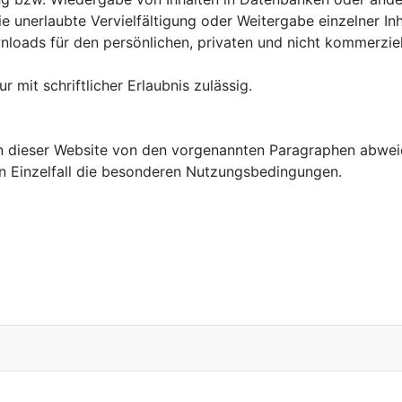
e unerlaubte Vervielfältigung oder Weitergabe einzelner Inh
nloads für den persönlichen, privaten und nicht kommerziel
 mit schriftlicher Erlaubnis zulässig.
 dieser Website von den vorgenannten Paragraphen abweich
gen Einzelfall die besonderen Nutzungsbedingungen.