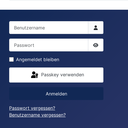
Benutzername
Passwort
Passwort anze
Angemeldet bleiben
Passkey verwenden
Anmelden
Passwort vergessen?
Benutzername vergessen?