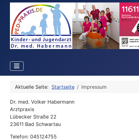
Aktuelle Seite:
Startseite
Impressum
Dr. med. Volker Habermann
Arztpraxis
Lübecker Straße 22
23611 Bad Schwartau
Telefon: 045124755