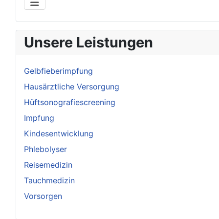
Unsere Leistungen
Gelbfieberimpfung
Hausärztliche Versorgung
Hüftsonografiescreening
Impfung
Kindesentwicklung
Phlebolyser
Reisemedizin
Tauchmedizin
Vorsorgen